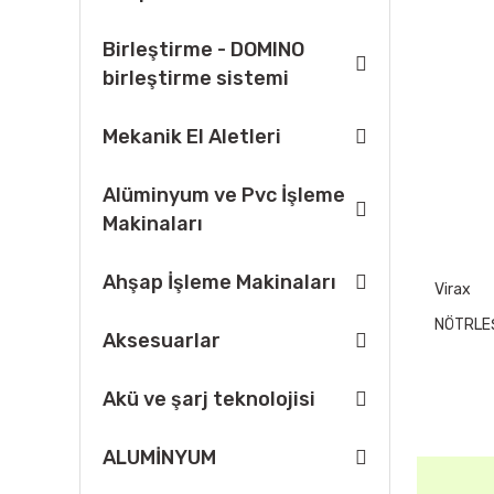
Birleştirme - DOMINO
birleştirme sistemi
Mekanik El Aletleri
Alüminyum ve Pvc İşleme
Makinaları
Ahşap İşleme Makinaları
Virax
NÖTRLEŞ
Aksesuarlar
Akü ve şarj teknolojisi
ALUMİNYUM