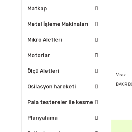
Matkap
Metal İşleme Makinaları
Mikro Aletleri
Motorlar
Ölçü Aletleri
Virax
BAKIR 
Osilasyon hareketi
Pala testereler ile kesme
Planyalama