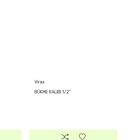
Virax
BÜKME KALIBI 1/2''