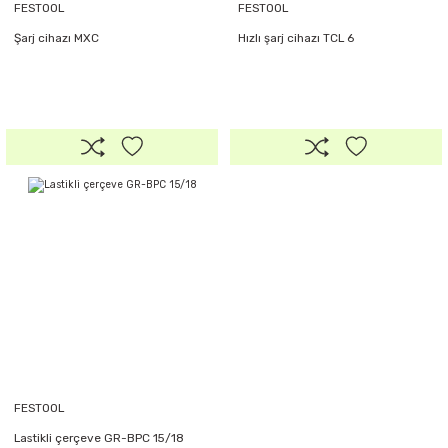
FESTOOL
FESTOOL
Şarj cihazı MXC
Hızlı şarj cihazı TCL 6
FESTOOL
Lastikli çerçeve GR-BPC 15/18