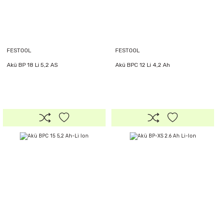
FESTOOL
FESTOOL
Akü BP 18 Li 5,2 AS
Akü BPC 12 Li 4,2 Ah