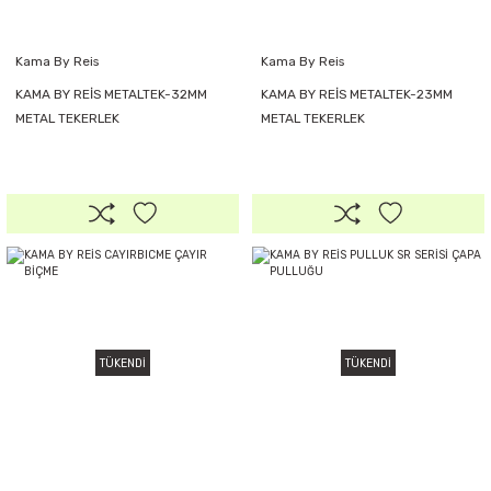
Kama By Reis
Kama By Reis
KAMA BY REİS METALTEK-32MM
KAMA BY REİS METALTEK-23MM
METAL TEKERLEK
METAL TEKERLEK
TÜKENDİ
TÜKENDİ