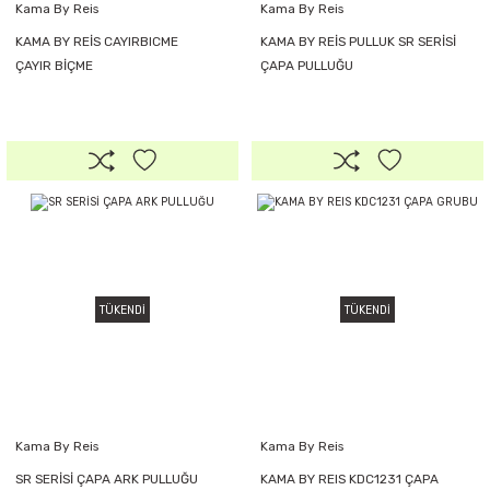
Kama By Reis
Kama By Reis
KAMA BY REİS CAYIRBICME
KAMA BY REİS PULLUK SR SERİSİ
ÇAYIR BİÇME
ÇAPA PULLUĞU
TÜKENDİ
TÜKENDİ
Kama By Reis
Kama By Reis
SR SERİSİ ÇAPA ARK PULLUĞU
KAMA BY REIS KDC1231 ÇAPA