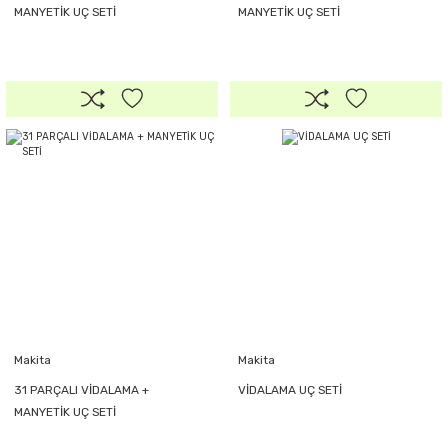
MANYETİK UÇ SETİ
MANYETİK UÇ SETİ
Makita
Makita
31 PARÇALI VİDALAMA +
VİDALAMA UÇ SETİ
MANYETİK UÇ SETİ