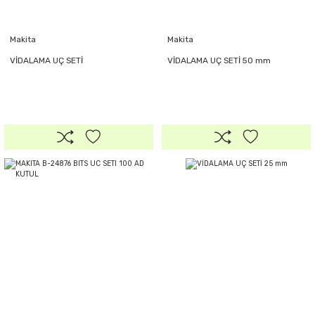
Makita
Makita
VİDALAMA UÇ SETİ
VİDALAMA UÇ SETİ 50 mm