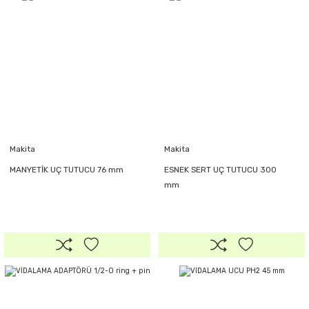
Makita
Makita
MANYETİK UÇ TUTUCU 76 mm
ESNEK SERT UÇ TUTUCU 300
mm