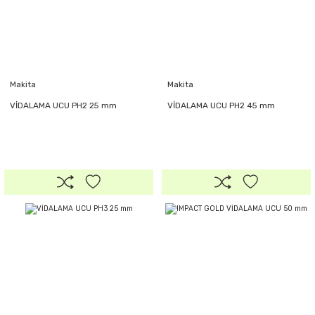
Makita
Makita
VİDALAMA UCU PH2 25 mm
VİDALAMA UCU PH2 45 mm