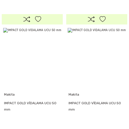
Makita
Makita
IMPACT GOLD VİDALAMA UCU 50
IMPACT GOLD VİDALAMA UCU 50
mm
mm