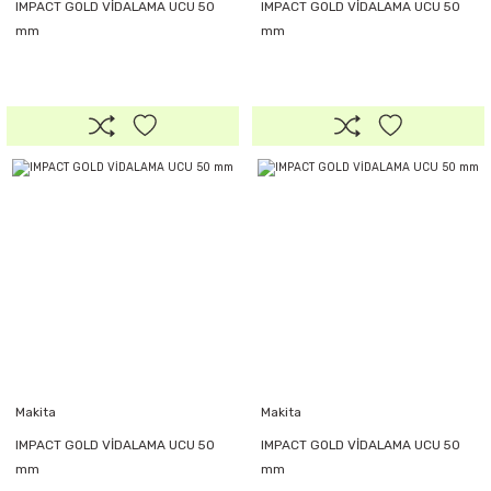
IMPACT GOLD VİDALAMA UCU 50
IMPACT GOLD VİDALAMA UCU 50
mm
mm
Makita
Makita
IMPACT GOLD VİDALAMA UCU 50
IMPACT GOLD VİDALAMA UCU 50
mm
mm