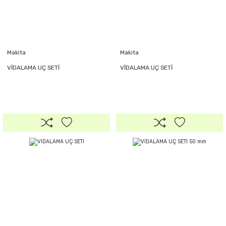
Makita
Makita
VİDALAMA UÇ SETİ
VİDALAMA UÇ SETİ