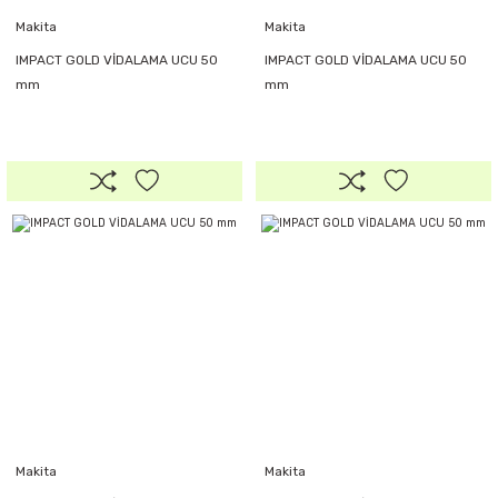
Makita
Makita
IMPACT GOLD VİDALAMA UCU 50
IMPACT GOLD VİDALAMA UCU 50
mm
mm
Makita
Makita