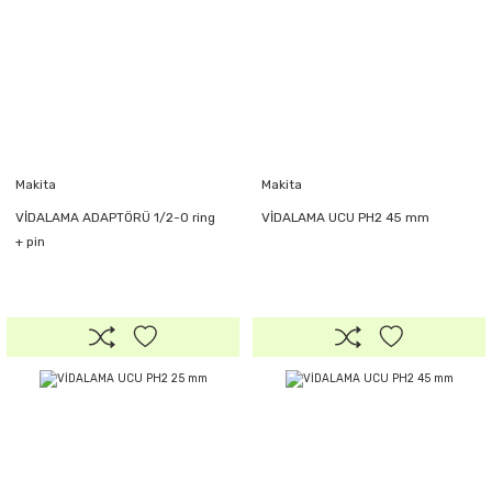
Makita
Makita
VİDALAMA ADAPTÖRÜ 1/2-O ring
VİDALAMA UCU PH2 45 mm
+ pin