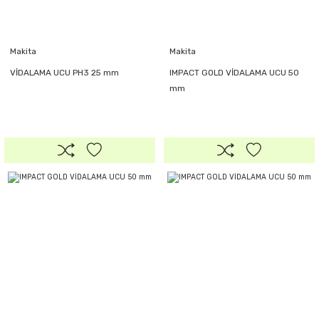
Makita
Makita
VİDALAMA UCU PH3 25 mm
IMPACT GOLD VİDALAMA UCU 50
mm