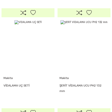
Makita
Makita
VİDALAMA UÇ SETİ
ŞERİT VİDALAMA UCU PH2 132
mm