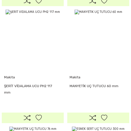
Makita
Makita
ŞERİT VİDALAMA UCU PH2 117
MANYETİK UÇ TUTUCU 60 mm
mm