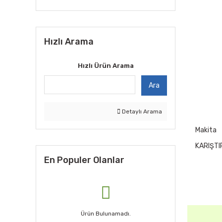
Hızlı Arama
Hızlı Ürün Arama
Ara
Detaylı Arama
Makita
KARIŞTIR
En Populer Olanlar
Ürün Bulunamadı.