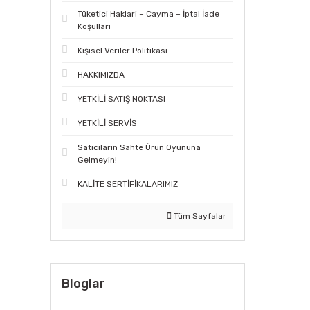
Tüketici Haklari – Cayma – İptal İade
Koşullari
Kişisel Veriler Politikası
HAKKIMIZDA
YETKİLİ SATIŞ NOKTASI
YETKİLİ SERVİS
Satıcıların Sahte Ürün Oyununa
Gelmeyin!
KALİTE SERTİFİKALARIMIZ
Tüm Sayfalar
Bloglar