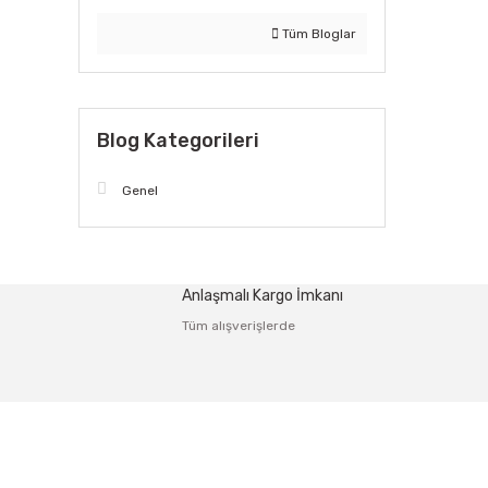
Tüm Bloglar
Blog Kategorileri
Genel
Anlaşmalı Kargo İmkanı
Tüm alışverişlerde