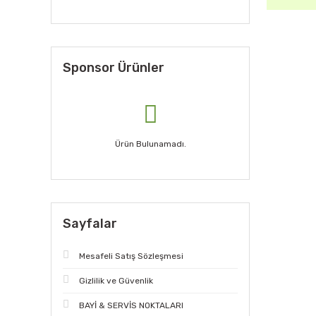
Sponsor Ürünler
Ürün Bulunamadı.
Sayfalar
Mesafeli Satış Sözleşmesi
Gizlilik ve Güvenlik
BAYİ & SERVİS NOKTALARI