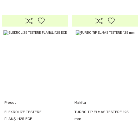
Procut
Makita
ELEKROLİZE TESTERE
TURBO TİP ELMAS TESTERE 125
FLANŞLI125 ECE
mm