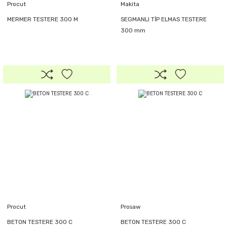
Procut
Makita
MERMER TESTERE 300 M
SEGMANLI TİP ELMAS TESTERE
300 mm
Procut
Prosaw
BETON TESTERE 300 C
BETON TESTERE 300 C