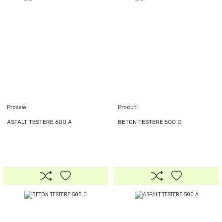
Prosaw
Procut
ASFALT TESTERE 600 A
BETON TESTERE 500 C