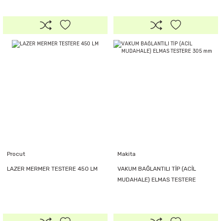
Procut
Makita
LAZER MERMER TESTERE 450 LM
VAKUM BAĞLANTILI TİP (ACİL
MUDAHALE) ELMAS TESTERE
305 mm