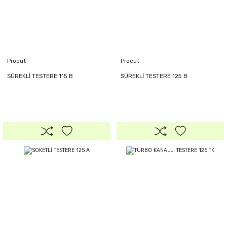
Procut
Procut
SÜREKLİ TESTERE 115 B
SÜREKLİ TESTERE 125 B