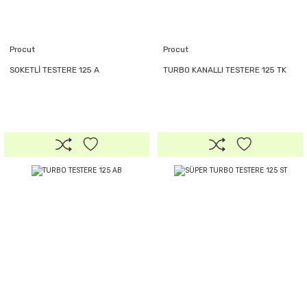
Procut
Procut
SOKETLİ TESTERE 125 A
TURBO KANALLI TESTERE 125 TK