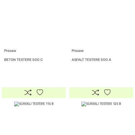
Prosaw
Prosaw
BETON TESTERE 500 C
ASFALT TESTERE 500 A