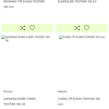
SEGMANLI TİP ELMAS TESTERE
ELEKROLİZE TESTERE 125 EC
125 mm
Procut
Makita
ÇAPAKSIZ KESİM TURBO
TURBO TİP ELMAS TESTERE 125
TESTERE 125 CK
mm