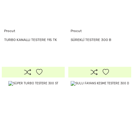
Procut
Procut
TURBO KANALLI TESTERE 115 TK
SÜREKLİ TESTERE 300 B