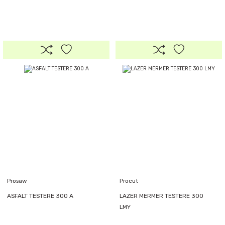
Prosaw
Procut
ASFALT TESTERE 300 A
LAZER MERMER TESTERE 300
LMY