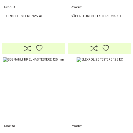
Procut
Procut
TURBO TESTERE 125 AB
SÜPER TURBO TESTERE 125 ST
Makita
Procut