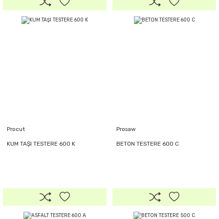
Procut
Prosaw
KUM TAŞI TESTERE 600 K
BETON TESTERE 600 C