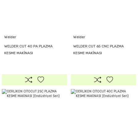
Welder
Welder
WELDER CUT 40 PA PLAZMA
WELDER CUT 65 CNC PLAZMA
KESME MAKİNASI
KESME MAKİNASI