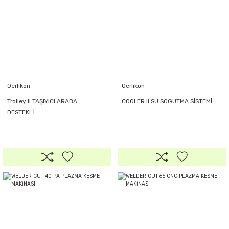
Oerlikon
Oerlikon
Trolley II TAŞIYICI ARABA
COOLER II SU SOGUTMA SİSTEMİ
DESTEKLİ