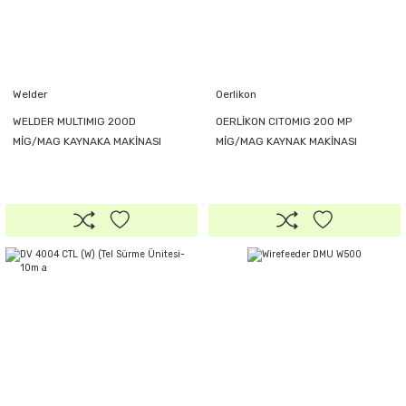
Welder
Oerlikon
WELDER MULTIMIG 200D
OERLİKON CITOMIG 200 MP
MİG/MAG KAYNAKA MAKİNASI
MİG/MAG KAYNAK MAKİNASI