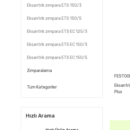
Eksantrik zımpara ETS 150/3
Eksantrik zımpara ETS 150/5
Eksantrik zımpara ETS EC 125/3
Eksantrik zımpara ETS EC 150/3
Eksantrik zımpara ETS EC 150/5
Zımparalama
FESTOO
Eksantr
Tüm Kategoriler
Plus
Hızlı Arama
Hızlı Ürün Arama