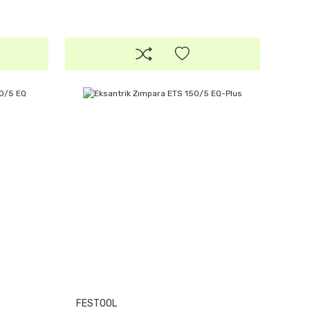
FESTOOL