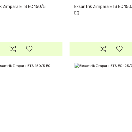
ik Zımpara ETS EC 150/5
Eksantrik Zımpara ETS EC 150
EQ