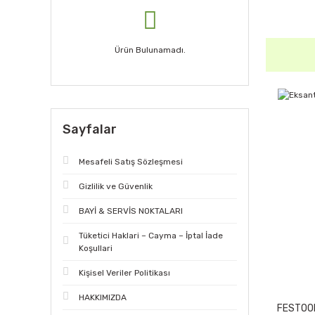
Ürün Bulunamadı.
Sayfalar
Mesafeli Satış Sözleşmesi
Gizlilik ve Güvenlik
BAYİ & SERVİS NOKTALARI
Tüketici Haklari – Cayma – İptal İade
Koşullari
Kişisel Veriler Politikası
HAKKIMIZDA
FESTOO