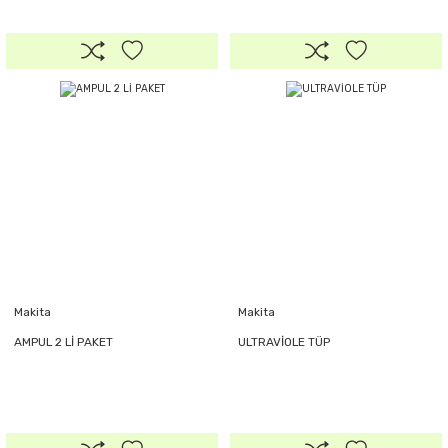
Makita
Makita
AMPUL 2 Lİ PAKET
ULTRAVİOLE TÜP