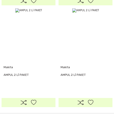
Makita
Makita
AMPUL 2 Lİ PAKET
AMPUL 2 Lİ PAKET