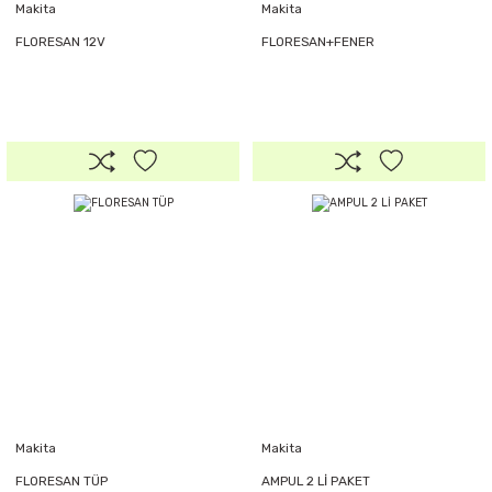
Makita
Makita
FLORESAN 12V
FLORESAN+FENER
Makita
Makita
FLORESAN TÜP
AMPUL 2 Lİ PAKET