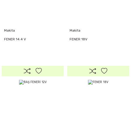
Makita
Makita
FENER 14.4 V
FENER 18V