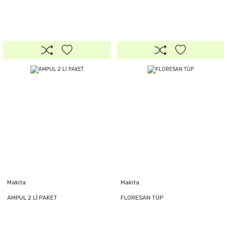
Makita
Makita
AMPUL 2 Lİ PAKET
FLORESAN TÜP