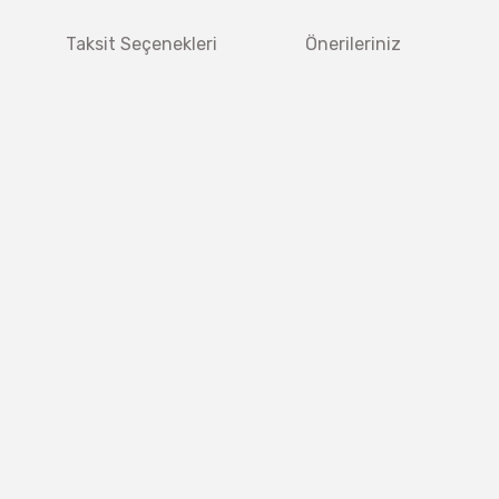
Taksit Seçenekleri
Önerileriniz