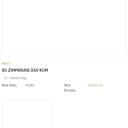
Nikon
SU ZIMPARASI 360 KUM
0 - Yorum Yap
Stok Kodu
NS360
Stok
Stokta Var
Durumu