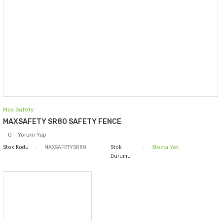
Max Safety
MAXSAFETY SR80 SAFETY FENCE
0 - Yorum Yap
Stok Kodu
MAXSAFETYSR80
Stok
Stokta Yok
Durumu