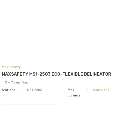
Max Safety
MAXSAFETY MS1-2503 ECO-FLEXIBLE DELINEATOR
0 - Yorum Yap
Stok Kodu
MS1-2503
Stok
Stokta Yok
Durumu