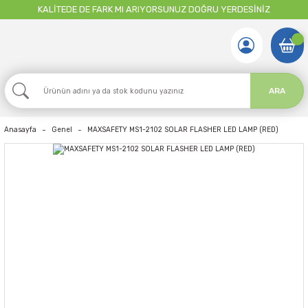
KALİTEDE DE FARK MI ARIYORSUNUZ DOĞRU YERDESİNİZ
ARA
Anasayfa
Genel
MAXSAFETY MS1-2102 SOLAR FLASHER LED LAMP (RED)