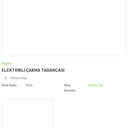
Rapid
ELEKTRİKLİ ÇAKMA TABANCASI
0 - Yorum Yap
Stok Kodu
R606
Stok
Stokta Var
Durumu