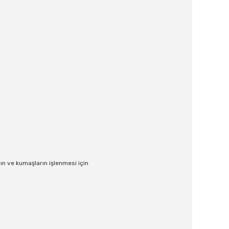
rın ve kumaşların işlenmesi için