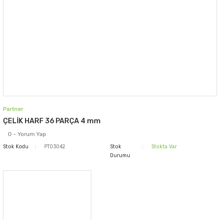
Partner
ÇELİK HARF 36 PARÇA 4 mm
0 - Yorum Yap
Stok Kodu
PT03042
Stok
Stokta Var
Durumu